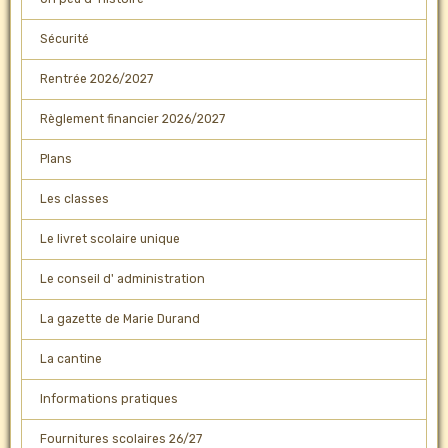
Sécurité
Rentrée 2026/2027
Règlement financier 2026/2027
Plans
Les classes
Le livret scolaire unique
Le conseil d' administration
La gazette de Marie Durand
La cantine
Informations pratiques
Fournitures scolaires 26/27