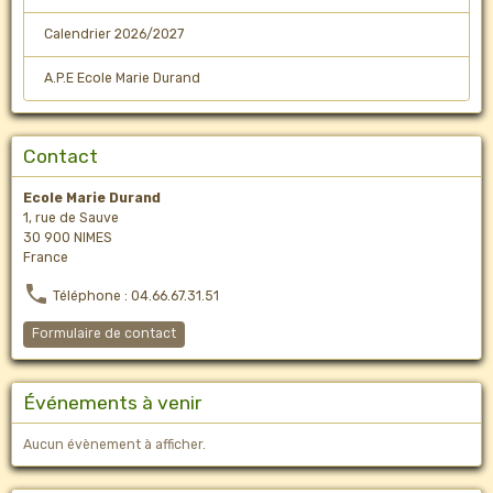
Calendrier 2026/2027
A.P.E Ecole Marie Durand
Contact
Ecole Marie Durand
1, rue de Sauve
30 900 NIMES
France
Téléphone : 04.66.67.31.51
Formulaire de contact
Événements à venir
Aucun évènement à afficher.