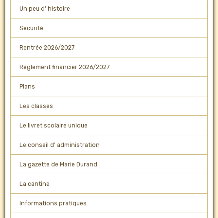
Un peu d' histoire
Sécurité
Rentrée 2026/2027
Règlement financier 2026/2027
Plans
Les classes
Le livret scolaire unique
Le conseil d' administration
La gazette de Marie Durand
La cantine
Informations pratiques